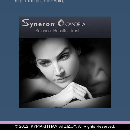
περισσότερες συνεδρίες.
© 2012. ΚΥΡΙΑΚΗ ΠΑΛΤΑΤΖΙΔΟΥ. All Rights Reserved.