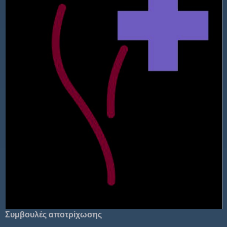
Συμβουλές αποτρίχωσης